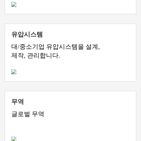
유압시스템
대/중소기업 유압시스템을 설계,
제작, 관리합니다.
무역
글로벌 무역