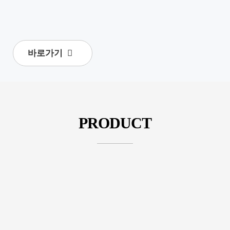
바로가기
PRODUCT