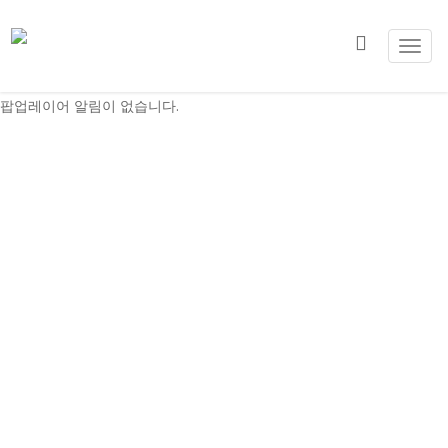
Toggl
navig
팝업레이어 알림이 없습니다.