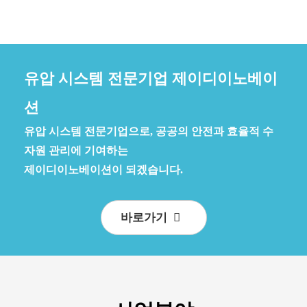
유압 시스템 전문기업 제이디이노베이
션
유압 시스템 전문기업으로, 공공의 안전과 효율적 수
자원 관리에 기여하는
제이디이노베이션이 되겠습니다.
바로가기