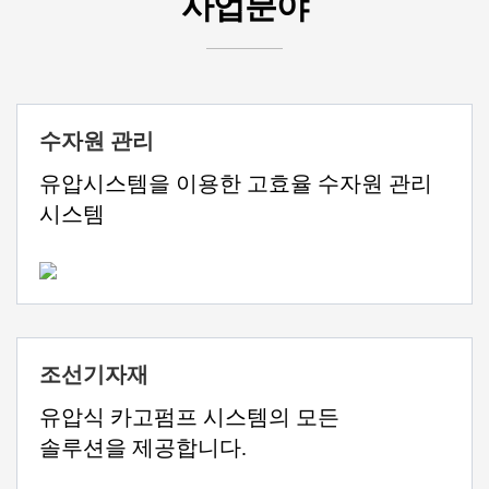
사업분야
수자원 관리
유압시스템을 이용한 고효율 수자원 관리
시스템
조선기자재
유압식 카고펌프 시스템의 모든
솔루션을 제공합니다.