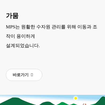
가뭄
MPS는 원활한 수자원 관리를 위해 이동과 조
작이 용이하게
설계되었습니다.
바로가기