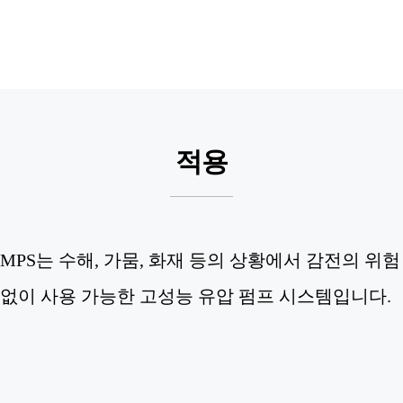
적용
MPS는 수해, 가뭄, 화재 등의 상황에서 감전의 위험
없이 사용 가능한 고성능 유압 펌프 시스템입니다.