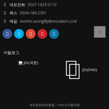
대표전화 : 0507-1433-5110
팩스 : 0504-184-2301
메일 : wonho.seong@jdinnovation.co.kr
카탈로그
JDI(국문)
JDI(ENG)
개인정보처리방침
|
서비스이용약관