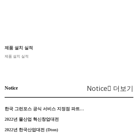
제품 설치 실적
제품 설치 실적
Notice
더보기
Notice
한국 그런포스 공식 서비스 지정점 파트…
2022년 물산업 혁신창업대전
2022년 한국산업대전 (Dton)