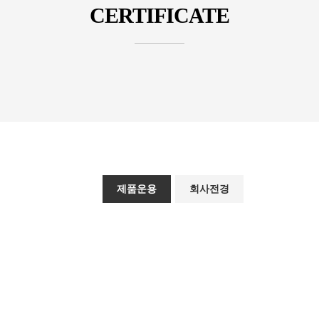
CERTIFICATE
제품운용
회사전경